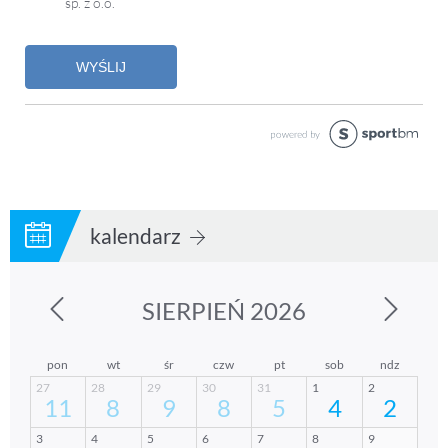
kalendarz