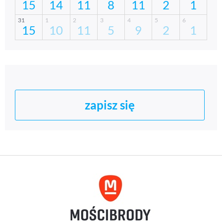
zapisz się