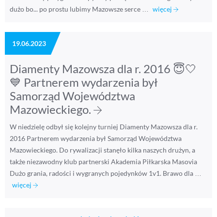
dużo bo... po prostu lubimy Mazowsze serce …
więcej
19.06.2023
Diamenty Mazowsza dla r. 2016 😇🤍
💙 Partnerem wydarzenia był
Samorząd Województwa
Mazowieckiego.
W niedzielę odbył się kolejny turniej Diamenty Mazowsza dla r.
2016 Partnerem wydarzenia był Samorząd Województwa
Mazowieckiego. Do rywalizacji stanęło kilka naszych drużyn, a
także niezawodny klub partnerski Akademia Piłkarska Masovia
Dużo grania, radości i wygranych pojedynków 1v1. Brawo dla …
więcej