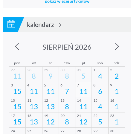
pokaż więcej artykułów
kalendarz