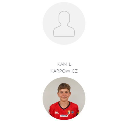
KAMIL
KARPOWICZ