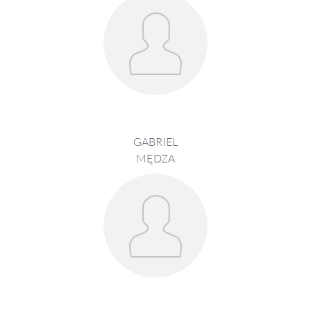
GABRIEL
MĘDZA