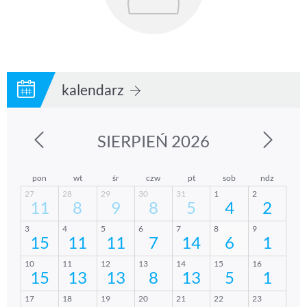
kalendarz