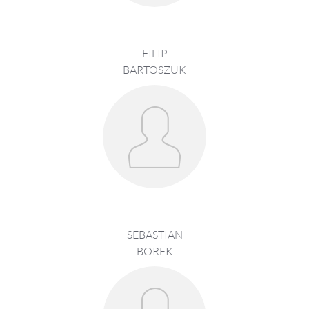
FILIP
BARTOSZUK
SEBASTIAN
BOREK