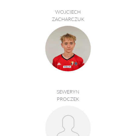
WOJCIECH
ZACHARCZUK
SEWERYN
PROCZEK