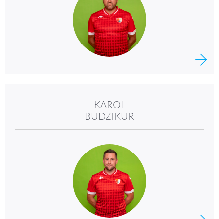
KAROL
BUDZIKUR