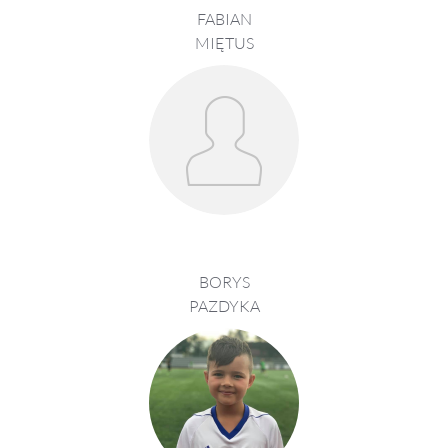
FABIAN
MIĘTUS
BORYS
PAZDYKA