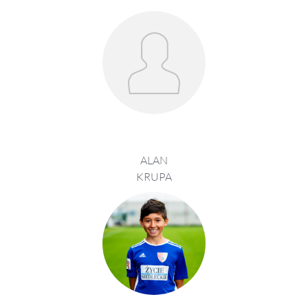
ALAN
KRUPA