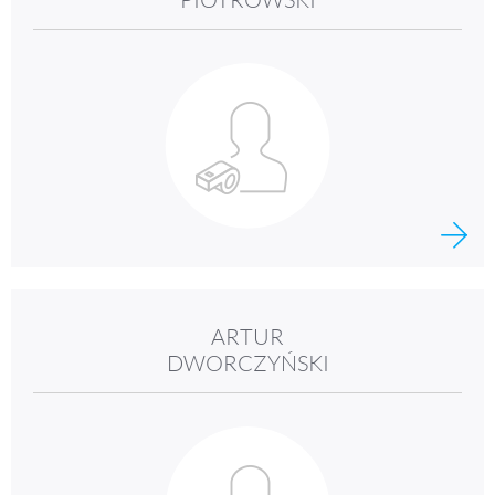
ARTUR
DWORCZYŃSKI