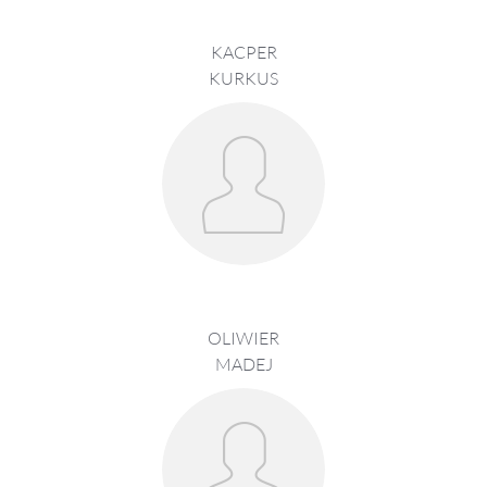
KACPER
KURKUS
OLIWIER
MADEJ