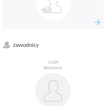
zawodnicy
JULEK
BANASIUK