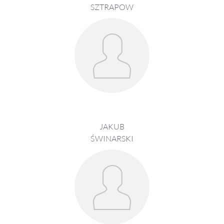
SZTRAPOW
JAKUB
ŚWINARSKI