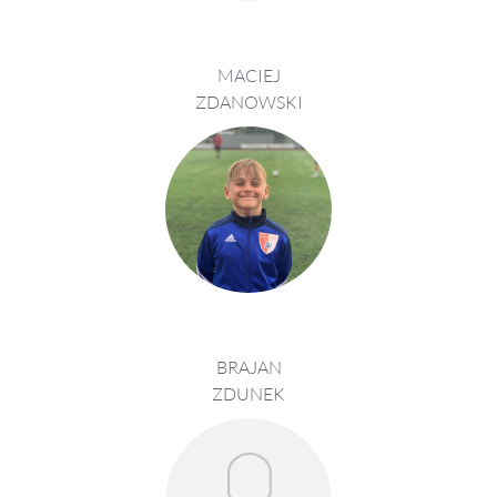
MACIEJ
ZDANOWSKI
BRAJAN
ZDUNEK