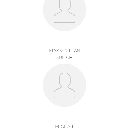
MAKSYMILIAN
SULICH
MICHAIŁ