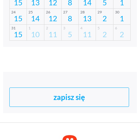
zapisz się