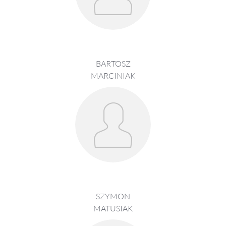
BARTOSZ
MARCINIAK
SZYMON
MATUSIAK