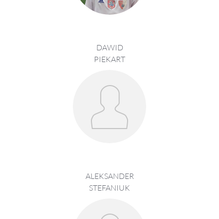
DAWID
PIEKART
ALEKSANDER
STEFANIUK