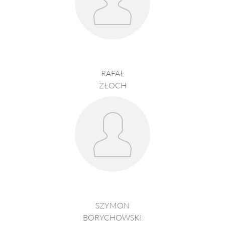
RAFAŁ
ZŁOCH
SZYMON
BORYCHOWSKI