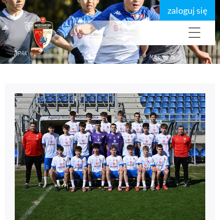
zaloguj się