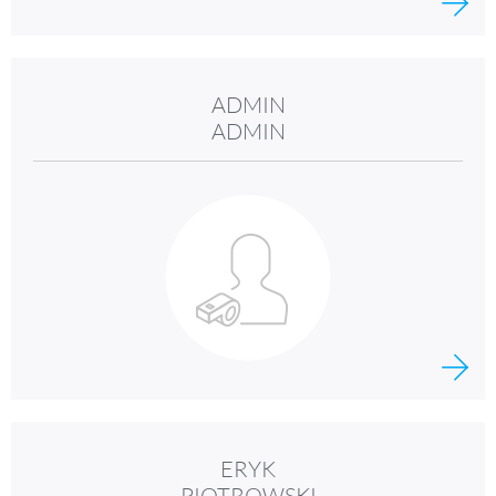
ADMIN
ADMIN
ERYK
PIOTROWSKI